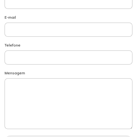
E-mail
Telefone
Mensagem