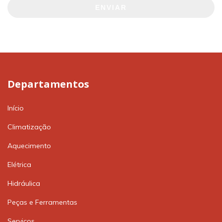
ENVIAR
Departamentos
Início
Climatização
Aquecimento
Elétrica
Hidráulica
Peças e Ferramentas
Serviços