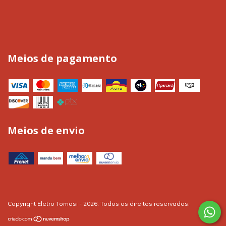
Meios de pagamento
Meios de envio
Copyright Eletro Tomasi - 2026. Todos os direitos reservados.