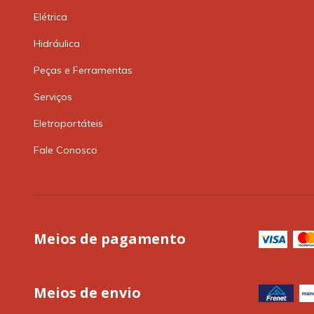
Elétrica
Hidráulica
Peças e Ferramentas
Serviços
Eletroportáteis
Fale Conosco
Meios de pagamento
Meios de envio