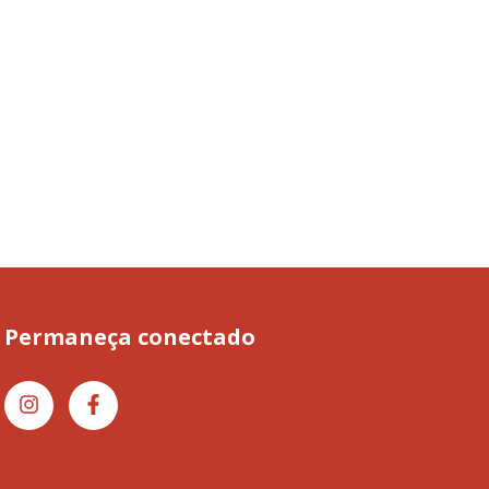
Permaneça conectado