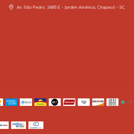
Av. São Pedro, 1685 E - Jardim América, Chapecó - SC