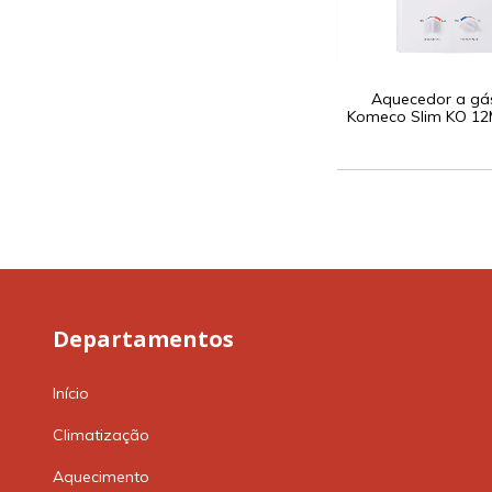
Aquecedor a gá
Komeco Slim KO 12
Departamentos
Início
Climatização
Aquecimento