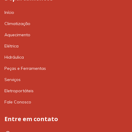
Início
Climatização
Aquecimento
Elétrica
Hidráulica
Peças e Ferramentas
Serviços
Eletroportáteis
Fale Conosco
Entre em contato