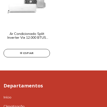
Ar Condicionado Split
Inverter Vix 12.000 BTUS
Quente/Frio
ESPIAR
Departamentos
Início
Climatização