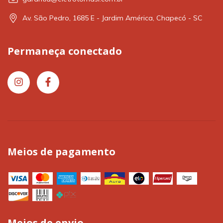
Av. São Pedro, 1685 E - Jardim América, Chapecó - SC
Permaneça conectado
Meios de pagamento
Meios de envio