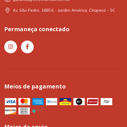
Av. São Pedro, 1685 E - Jardim América, Chapecó - SC
Permaneça conectado
Meios de pagamento
Meios de envio