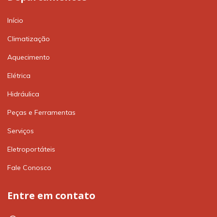
Início
Climatização
Aquecimento
Elétrica
Hidráulica
Peças e Ferramentas
Serviços
Eletroportáteis
Fale Conosco
Entre em contato