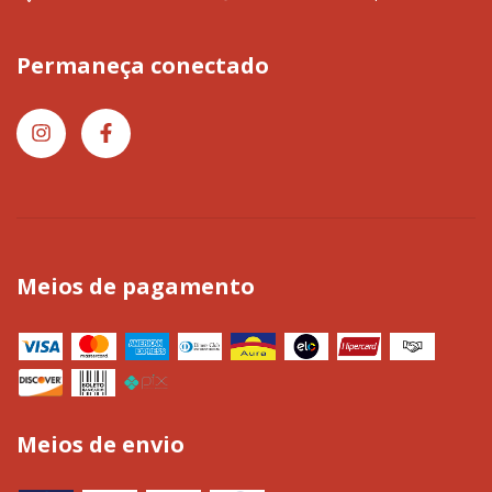
Permaneça conectado
Meios de pagamento
Meios de envio