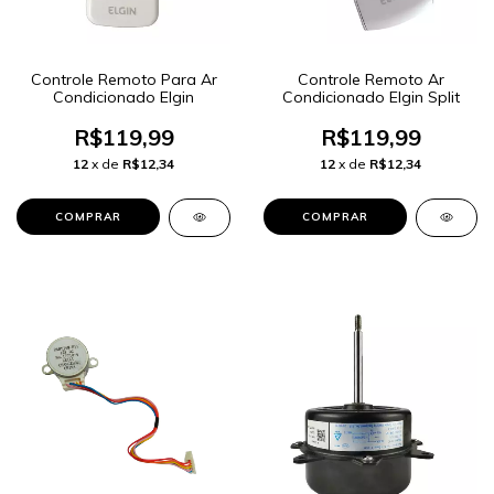
Controle Remoto Para Ar
Controle Remoto Ar
Condicionado Elgin
Condicionado Elgin Split
R$119,99
R$119,99
12
x de
R$12,34
12
x de
R$12,34