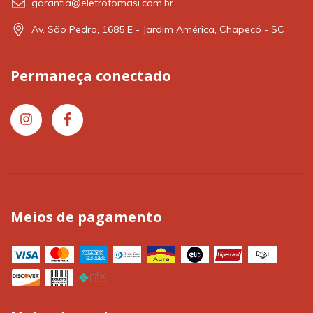
garantia@eletrotomasi.com.br
Av. São Pedro, 1685 E - Jardim América, Chapecó - SC
Permaneça conectado
Meios de pagamento