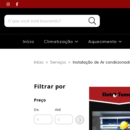
Início
Climatização
Aquecimento
Início
>
Serviços
>
Instalação de Ar condicionad
Filtrar por
Preço
De
Até