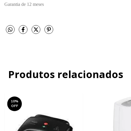
Garantia de 12 meses
Produtos relacionados
10
%
OFF