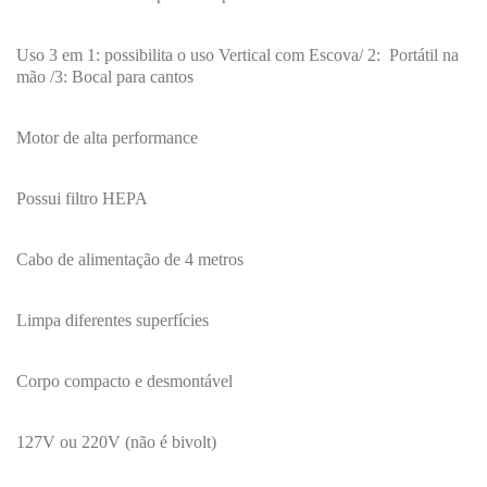
Uso 3 em 1: possibilita o uso Vertical com Escova/ 2: Portátil na
mão /3: Bocal para cantos
Motor de alta performance
Possui filtro HEPA
Cabo de alimentação de 4 metros
Limpa diferentes superfícies
Corpo compacto e desmontável
127V ou 220V (não é bivolt)