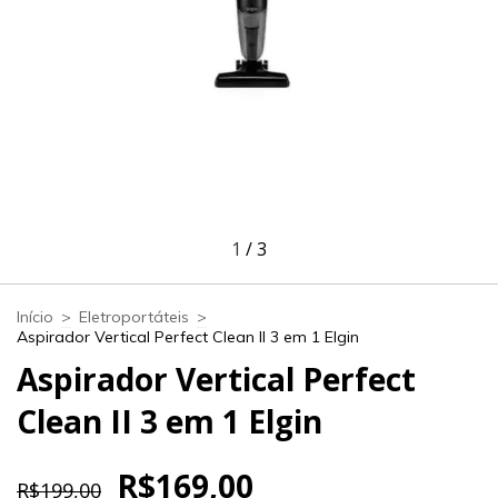
1
/
3
Início
>
Eletroportáteis
>
Aspirador Vertical Perfect Clean II 3 em 1 Elgin
Aspirador Vertical Perfect
Clean II 3 em 1 Elgin
R$169,00
R$199,00