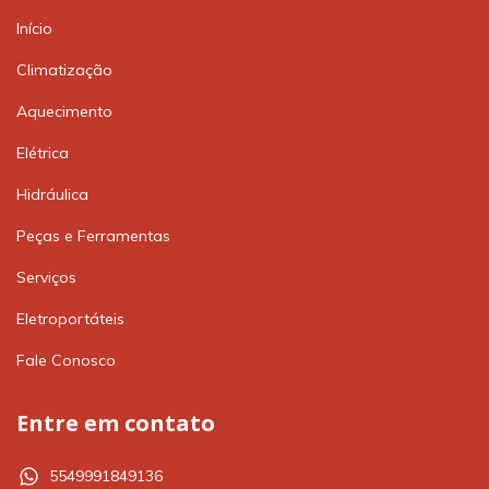
Início
Climatização
Aquecimento
Elétrica
Hidráulica
Peças e Ferramentas
Serviços
Eletroportáteis
Fale Conosco
Entre em contato
5549991849136